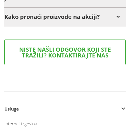
Kako pronaći proizvode na akciji?
NISTE NAŠLI ODGOVOR KOJI STE
TRAŽILI? KONTAKTIRAJTE NAS
Usluge
Internet trgovina