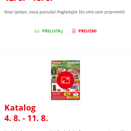
Novi tjedan, nova ponuda! Pogledajte što smo vam pripremili!
PRELISTAJ
PREUZMI
Katalog
4. 8. - 11. 8.