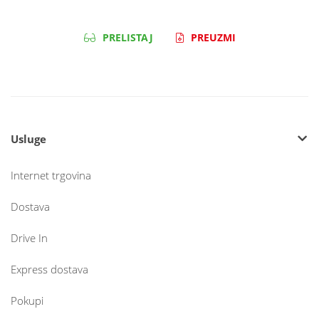
PRELISTAJ
PREUZMI
Usluge
Internet trgovina
Dostava
Drive In
Express dostava
Pokupi