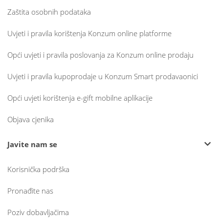
Zaštita osobnih podataka
Uvjeti i pravila korištenja Konzum online platforme
Opći uvjeti i pravila poslovanja za Konzum online prodaju
Uvjeti i pravila kupoprodaje u Konzum Smart prodavaonici
Opći uvjeti korištenja e-gift mobilne aplikacije
Objava cjenika
Javite nam se
Korisnička podrška
Pronađite nas
Poziv dobavljačima