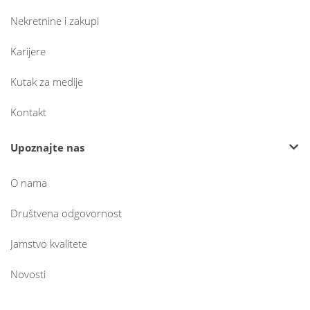
Nekretnine i zakupi
Karijere
Kutak za medije
Kontakt
Upoznajte nas
O nama
Društvena odgovornost
Jamstvo kvalitete
Novosti