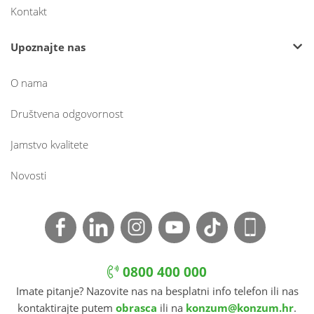
Kontakt
Upoznajte nas
O nama
Društvena odgovornost
Jamstvo kvalitete
Novosti
0800 400 000
Imate pitanje? Nazovite nas na besplatni info telefon ili nas
kontaktirajte putem
obrasca
ili na
konzum@konzum.hr
.