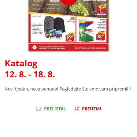
Katalog
12. 8. - 18. 8.
Novi tjedan, nova ponuda! Pogledajte što smo vam pripremili!
PRELISTAJ
PREUZMI