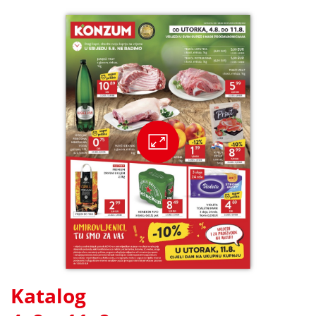
Katalog