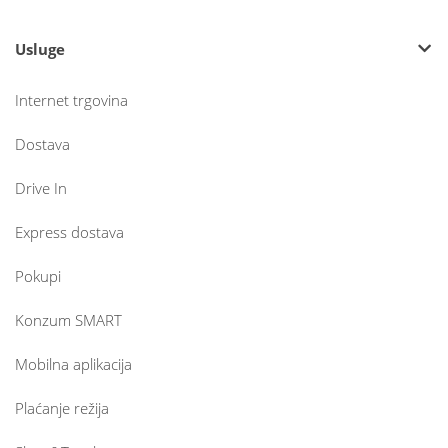
Usluge
Internet trgovina
Dostava
Drive In
Express dostava
Pokupi
Konzum SMART
Mobilna aplikacija
Plaćanje režija