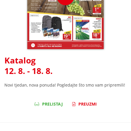
Katalog
12. 8. - 18. 8.
Novi tjedan, nova ponuda! Pogledajte što smo vam pripremili!
PRELISTAJ
PREUZMI