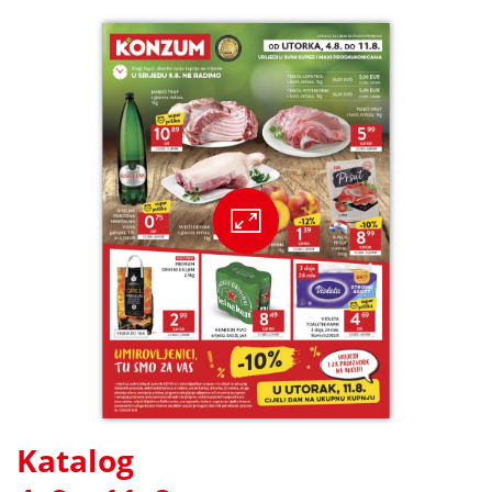
Katalog