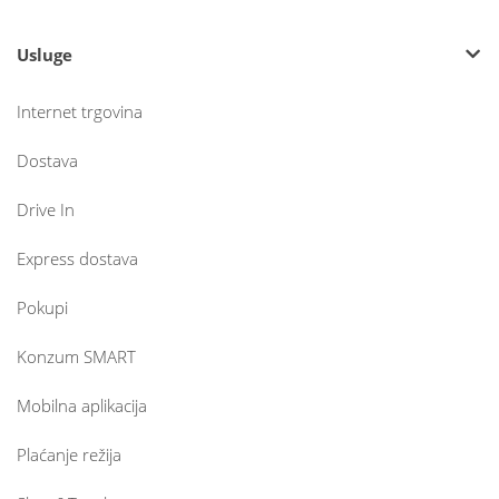
Usluge
Internet trgovina
Dostava
Drive In
Express dostava
Pokupi
Konzum SMART
Mobilna aplikacija
Plaćanje režija