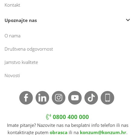
Kontakt
Upoznajte nas
O nama
Društvena odgovornost
Jamstvo kvalitete
Novosti
0800 400 000
Imate pitanje? Nazovite nas na besplatni info telefon ili nas
kontaktirajte putem
obrasca
ili na
konzum@konzum.hr
.