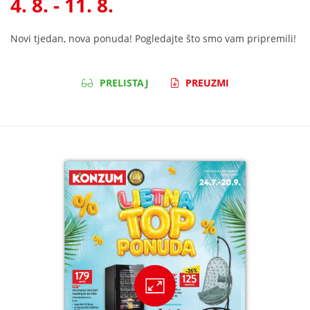
4. 8. - 11. 8.
Novi tjedan, nova ponuda! Pogledajte što smo vam pripremili!
PRELISTAJ
PREUZMI