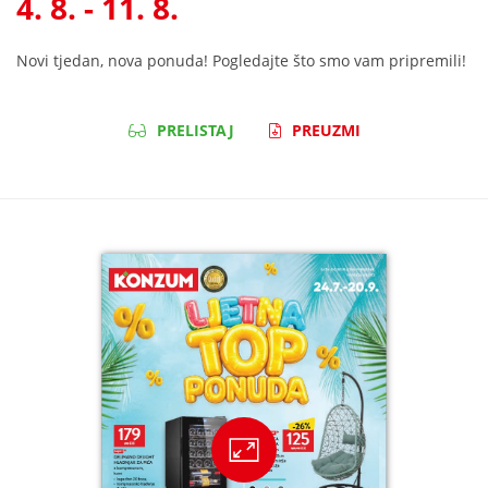
4. 8. - 11. 8.
Novi tjedan, nova ponuda! Pogledajte što smo vam pripremili!
PRELISTAJ
PREUZMI