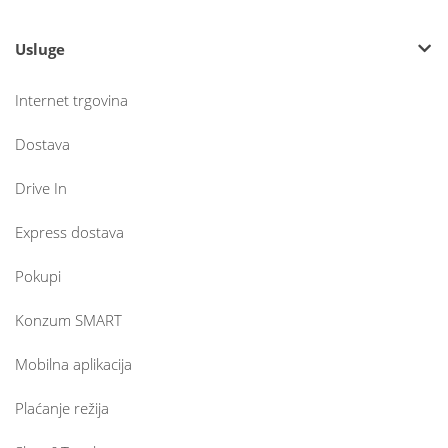
Usluge
Internet trgovina
Dostava
Drive In
Express dostava
Pokupi
Konzum SMART
Mobilna aplikacija
Plaćanje režija