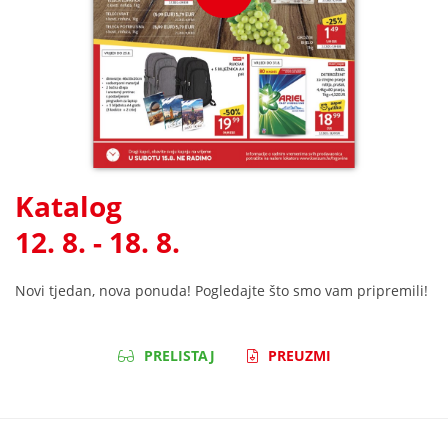
Katalog
12. 8. - 18. 8.
Novi tjedan, nova ponuda! Pogledajte što smo vam pripremili!
PRELISTAJ
PREUZMI