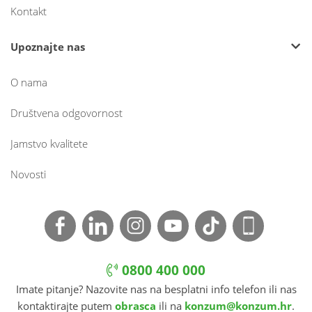
Kontakt
Upoznajte nas
O nama
Društvena odgovornost
Jamstvo kvalitete
Novosti
0800 400 000
Imate pitanje? Nazovite nas na besplatni info telefon ili nas
kontaktirajte putem
obrasca
ili na
konzum@konzum.hr
.