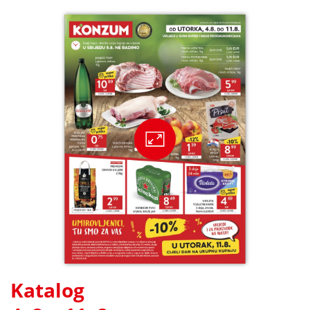
Katalog