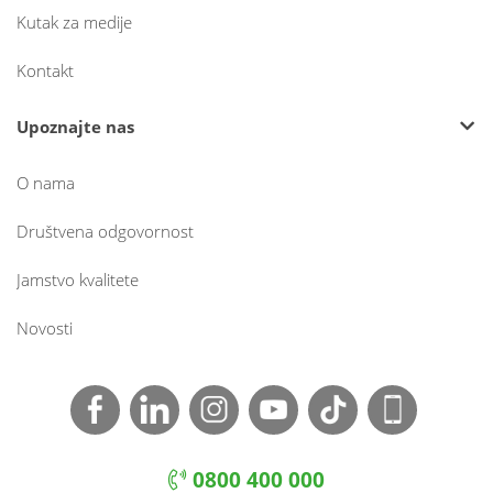
Kutak za medije
Kontakt
Upoznajte nas
O nama
Društvena odgovornost
Jamstvo kvalitete
Novosti
0800 400 000