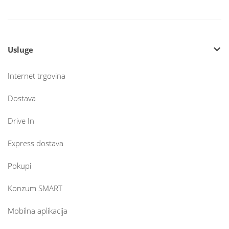
Usluge
Internet trgovina
Dostava
Drive In
Express dostava
Pokupi
Konzum SMART
Mobilna aplikacija