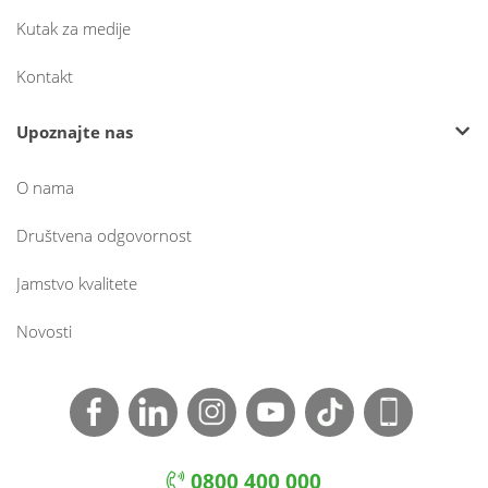
Kutak za medije
Kontakt
Upoznajte nas
O nama
Društvena odgovornost
Jamstvo kvalitete
Novosti
0800 400 000