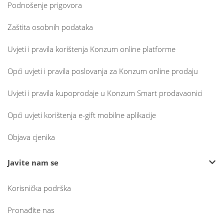
Podnošenje prigovora
Zaštita osobnih podataka
Uvjeti i pravila korištenja Konzum online platforme
Opći uvjeti i pravila poslovanja za Konzum online prodaju
Uvjeti i pravila kupoprodaje u Konzum Smart prodavaonici
Opći uvjeti korištenja e-gift mobilne aplikacije
Objava cjenika
Javite nam se
Korisnička podrška
Pronađite nas