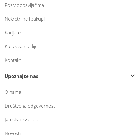
Poziv dobavljačima
Nekretnine i zakupi
Karijere
Kutak za medije
Kontakt
Upoznajte nas
O nama
Društvena odgovornost
Jamstvo kvalitete
Novosti