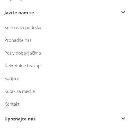
Javite nam se
Korisnička podrška
Pronađite nas
Poziv dobavljačima
Nekretnine i zakupi
Karijere
Kutak za medije
Kontakt
Upoznajte nas