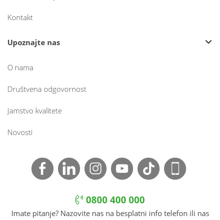
Kontakt
Upoznajte nas
O nama
Društvena odgovornost
Jamstvo kvalitete
Novosti
0800 400 000
Imate pitanje? Nazovite nas na besplatni info telefon ili nas