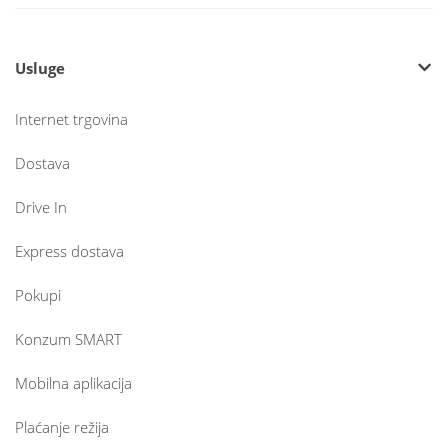
Usluge
Internet trgovina
Dostava
Drive In
Express dostava
Pokupi
Konzum SMART
Mobilna aplikacija
Plaćanje režija