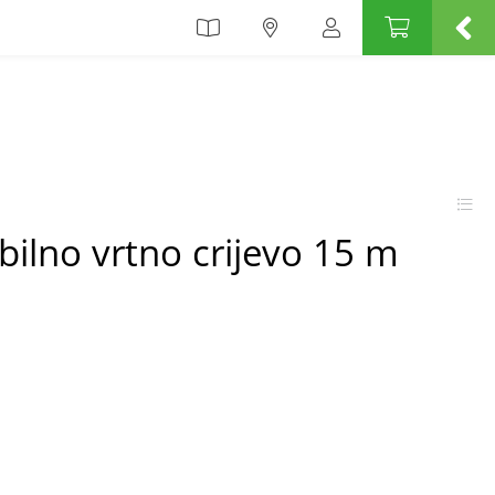
bilno vrtno crijevo 15 m