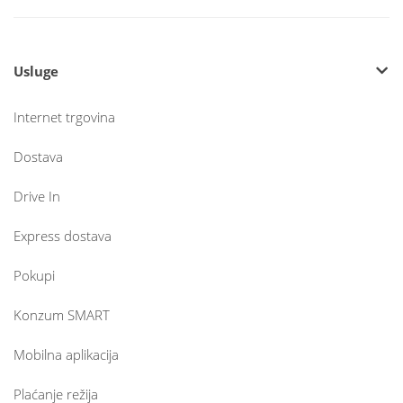
Usluge
Internet trgovina
Dostava
Drive In
Express dostava
Pokupi
Konzum SMART
Mobilna aplikacija
Plaćanje režija