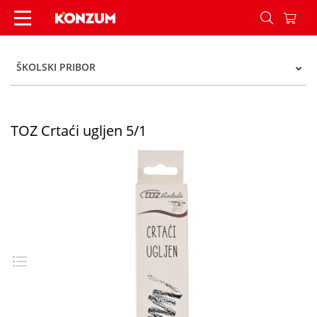
TOZ Crtaći ugljen 5/1 - Konzum
ŠKOLSKI PRIBOR
TOZ Crtaći ugljen 5/1