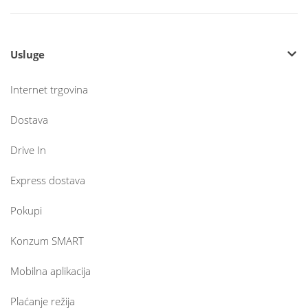
Usluge
Internet trgovina
Dostava
Drive In
Express dostava
Pokupi
Konzum SMART
Mobilna aplikacija
Plaćanje režija