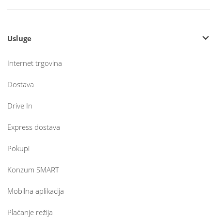
Usluge
Internet trgovina
Dostava
Drive In
Express dostava
Pokupi
Konzum SMART
Mobilna aplikacija
Plaćanje režija