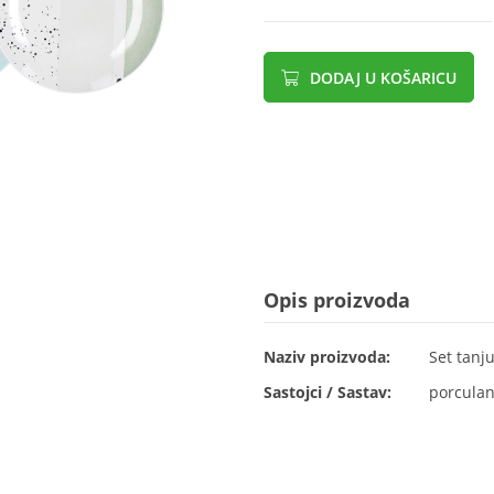
DODAJ U KOŠARICU
Opis proizvoda
Naziv proizvoda:
Set tanju
Sastojci / Sastav:
porculan