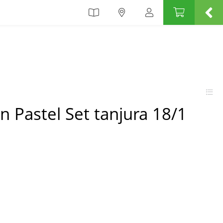
 Pastel Set tanjura 18/1