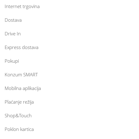
Internet trgovina
Dostava
Drive In
Express dostava
Pokupi
Konzum SMART
Mobilna aplikacija
Plaćanje režija
Shop&Touch
Poklon kartica