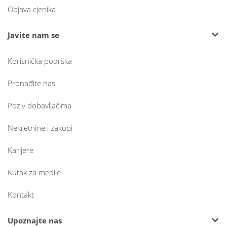
Objava cjenika
Javite nam se
Korisnička podrška
Pronađite nas
Poziv dobavljačima
Nekretnine i zakupi
Karijere
Kutak za medije
Kontakt
Upoznajte nas