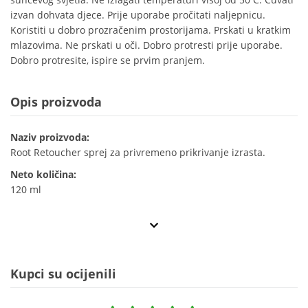
izvan dohvata djece. Prije uporabe pročitati naljepnicu.
Koristiti u dobro prozračenim prostorijama. Prskati u kratkim
mlazovima. Ne prskati u oči. Dobro protresti prije uporabe.
Dobro protresite, ispire se prvim pranjem.
Opis proizvoda
Naziv proizvoda:
Root Retoucher sprej za privremeno prikrivanje izrasta.
Neto količina:
120 ml
Kupci su ocijenili