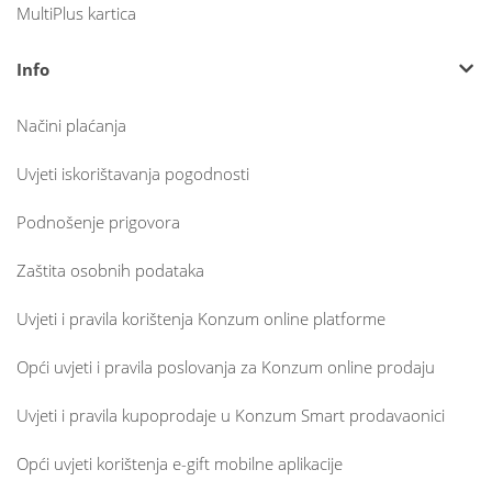
MultiPlus kartica
Info
Načini plaćanja
Uvjeti iskorištavanja pogodnosti
Podnošenje prigovora
Zaštita osobnih podataka
Uvjeti i pravila korištenja Konzum online platforme
Opći uvjeti i pravila poslovanja za Konzum online prodaju
Uvjeti i pravila kupoprodaje u Konzum Smart prodavaonici
Opći uvjeti korištenja e-gift mobilne aplikacije