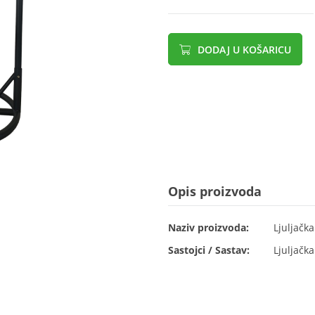
DODAJ U KOŠARICU
Opis proizvoda
Naziv proizvoda:
Ljuljačka
Sastojci / Sastav:
Ljuljačka