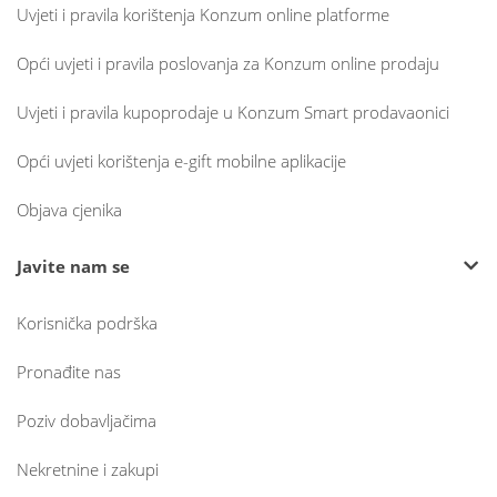
Uvjeti i pravila korištenja Konzum online platforme
Opći uvjeti i pravila poslovanja za Konzum online prodaju
Uvjeti i pravila kupoprodaje u Konzum Smart prodavaonici
Opći uvjeti korištenja e-gift mobilne aplikacije
Objava cjenika
Javite nam se
Korisnička podrška
Pronađite nas
Poziv dobavljačima
Nekretnine i zakupi