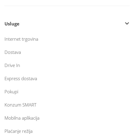
Usluge
Internet trgovina
Dostava
Drive In
Express dostava
Pokupi
Konzum SMART
Mobilna aplikacija
Plaćanje režija