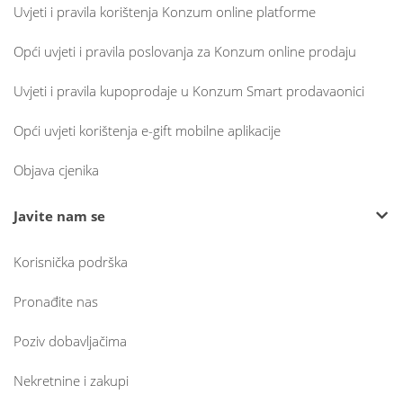
Uvjeti i pravila korištenja Konzum online platforme
Opći uvjeti i pravila poslovanja za Konzum online prodaju
Uvjeti i pravila kupoprodaje u Konzum Smart prodavaonici
Opći uvjeti korištenja e-gift mobilne aplikacije
Objava cjenika
Javite nam se
Korisnička podrška
Pronađite nas
Poziv dobavljačima
Nekretnine i zakupi