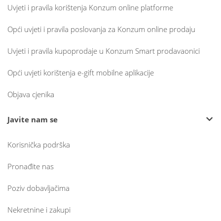
Uvjeti i pravila korištenja Konzum online platforme
Opći uvjeti i pravila poslovanja za Konzum online prodaju
Uvjeti i pravila kupoprodaje u Konzum Smart prodavaonici
Opći uvjeti korištenja e-gift mobilne aplikacije
Objava cjenika
Javite nam se
Korisnička podrška
Pronađite nas
Poziv dobavljačima
Nekretnine i zakupi