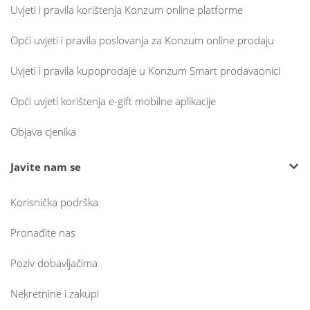
Uvjeti i pravila korištenja Konzum online platforme
Opći uvjeti i pravila poslovanja za Konzum online prodaju
Uvjeti i pravila kupoprodaje u Konzum Smart prodavaonici
Opći uvjeti korištenja e-gift mobilne aplikacije
Objava cjenika
Javite nam se
Korisnička podrška
Pronađite nas
Poziv dobavljačima
Nekretnine i zakupi