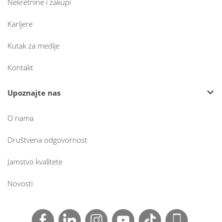
Nekretnine i zakupi
Karijere
Kutak za medije
Kontakt
Upoznajte nas
O nama
Društvena odgovornost
Jamstvo kvalitete
Novosti