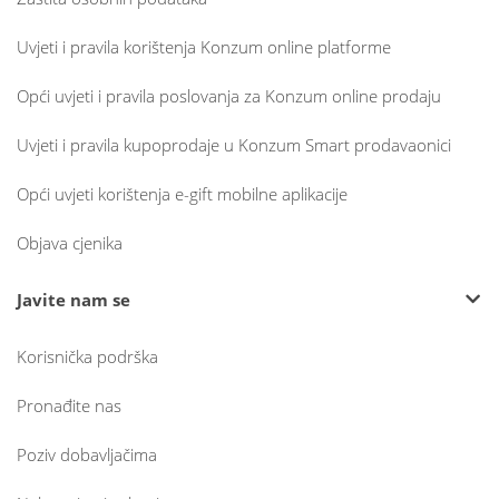
Uvjeti i pravila korištenja Konzum online platforme
Opći uvjeti i pravila poslovanja za Konzum online prodaju
Uvjeti i pravila kupoprodaje u Konzum Smart prodavaonici
Opći uvjeti korištenja e-gift mobilne aplikacije
Objava cjenika
Javite nam se
Korisnička podrška
Pronađite nas
Poziv dobavljačima