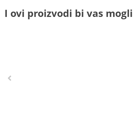
I ovi proizvodi bi vas mogli