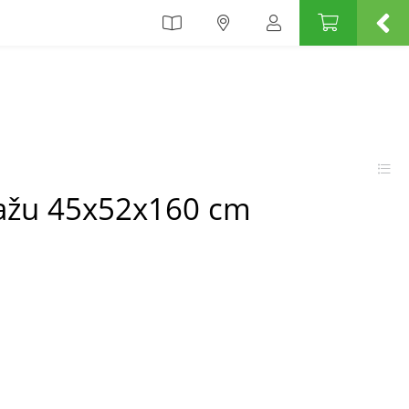
plažu 45x52x160 cm