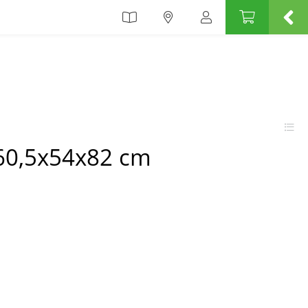
 60,5x54x82 cm