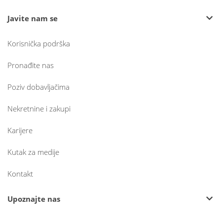
Javite nam se
Korisnička podrška
Pronađite nas
Poziv dobavljačima
Nekretnine i zakupi
Karijere
Kutak za medije
Kontakt
Upoznajte nas