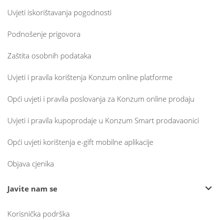
Uvjeti iskorištavanja pogodnosti
Podnošenje prigovora
Zaštita osobnih podataka
Uvjeti i pravila korištenja Konzum online platforme
Opći uvjeti i pravila poslovanja za Konzum online prodaju
Uvjeti i pravila kupoprodaje u Konzum Smart prodavaonici
Opći uvjeti korištenja e-gift mobilne aplikacije
Objava cjenika
Javite nam se
Korisnička podrška