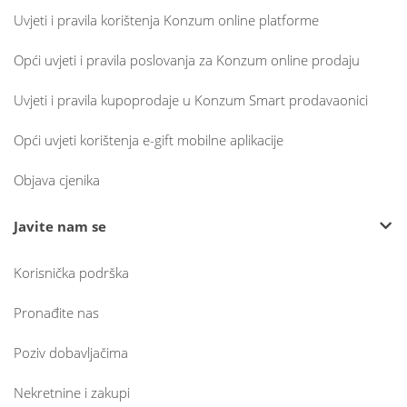
Uvjeti i pravila korištenja Konzum online platforme
Opći uvjeti i pravila poslovanja za Konzum online prodaju
Uvjeti i pravila kupoprodaje u Konzum Smart prodavaonici
Opći uvjeti korištenja e-gift mobilne aplikacije
Objava cjenika
Javite nam se
Korisnička podrška
Pronađite nas
Poziv dobavljačima
Nekretnine i zakupi