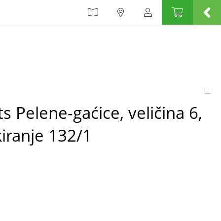
 Pelene-gaćice, veličina 6,
iranje 132/1