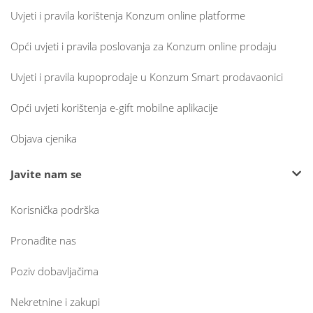
Uvjeti i pravila korištenja Konzum online platforme
Opći uvjeti i pravila poslovanja za Konzum online prodaju
Uvjeti i pravila kupoprodaje u Konzum Smart prodavaonici
Opći uvjeti korištenja e-gift mobilne aplikacije
Objava cjenika
Javite nam se
Korisnička podrška
Pronađite nas
Poziv dobavljačima
Nekretnine i zakupi