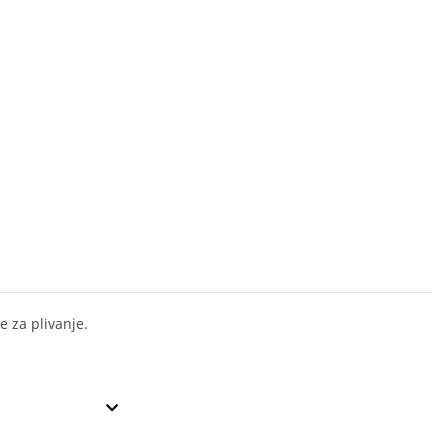
e za plivanje.