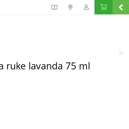
a ruke lavanda 75 ml