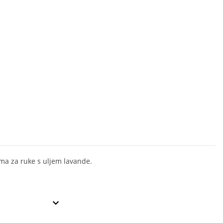
ma za ruke s uljem lavande.