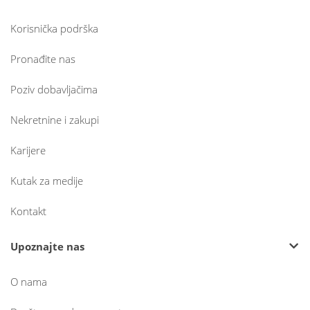
Korisnička podrška
Pronađite nas
Poziv dobavljačima
Nekretnine i zakupi
Karijere
Kutak za medije
Kontakt
Upoznajte nas
O nama