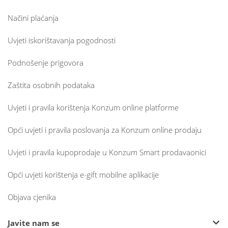
Načini plaćanja
Uvjeti iskorištavanja pogodnosti
Podnošenje prigovora
Zaštita osobnih podataka
Uvjeti i pravila korištenja Konzum online platforme
Opći uvjeti i pravila poslovanja za Konzum online prodaju
Uvjeti i pravila kupoprodaje u Konzum Smart prodavaonici
Opći uvjeti korištenja e-gift mobilne aplikacije
Objava cjenika
Javite nam se