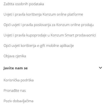
Zaštita osobnih podataka
Uvjeti i pravila korištenja Konzum online platforme
Opći uvjeti i pravila poslovanja za Konzum online prodaju
Uvjeti i pravila kupoprodaje u Konzum Smart prodavaonici
Opći uvjeti korištenja e-gift mobilne aplikacije
Objava cjenika
Javite nam se
Korisnička podrška
Pronađite nas
Poziv dobavljačima