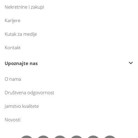
Nekretnine i zakupi
Karijere
Kutak za medije
Kontakt
Upoznajte nas
O nama
Društvena odgovornost
Jamstvo kvalitete
Novosti