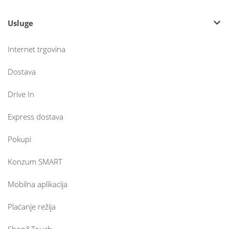
Usluge
Internet trgovina
Dostava
Drive In
Express dostava
Pokupi
Konzum SMART
Mobilna aplikacija
Plaćanje režija