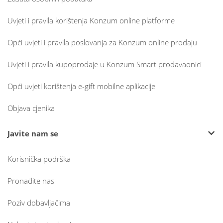
Uvjeti i pravila korištenja Konzum online platforme
Opći uvjeti i pravila poslovanja za Konzum online prodaju
Uvjeti i pravila kupoprodaje u Konzum Smart prodavaonici
Opći uvjeti korištenja e-gift mobilne aplikacije
Objava cjenika
Javite nam se
Korisnička podrška
Pronađite nas
Poziv dobavljačima