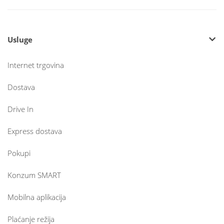
Usluge
Internet trgovina
Dostava
Drive In
Express dostava
Pokupi
Konzum SMART
Mobilna aplikacija
Plaćanje režija