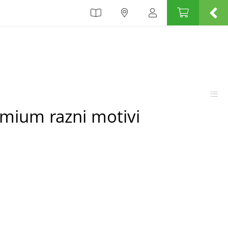
emium razni motivi