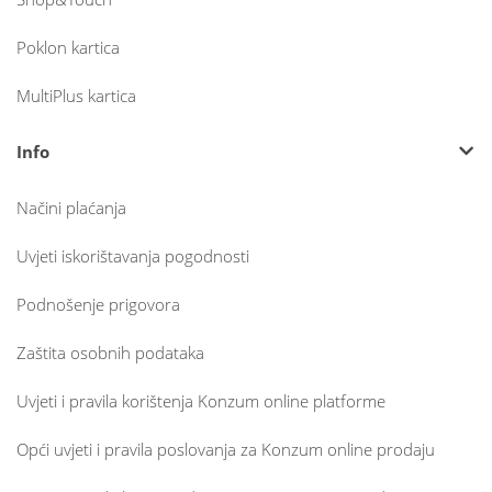
Poklon kartica
MultiPlus kartica
Info
Načini plaćanja
Uvjeti iskorištavanja pogodnosti
Podnošenje prigovora
Zaštita osobnih podataka
Uvjeti i pravila korištenja Konzum online platforme
Opći uvjeti i pravila poslovanja za Konzum online prodaju