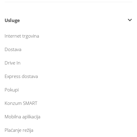
Usluge
Internet trgovina
Dostava
Drive In
Express dostava
Pokupi
Konzum SMART
Mobilna aplikacija
Plaćanje režija