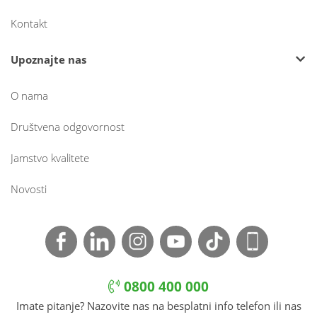
Kontakt
Upoznajte nas
O nama
Društvena odgovornost
Jamstvo kvalitete
Novosti
0800 400 000
Imate pitanje? Nazovite nas na besplatni info telefon ili nas