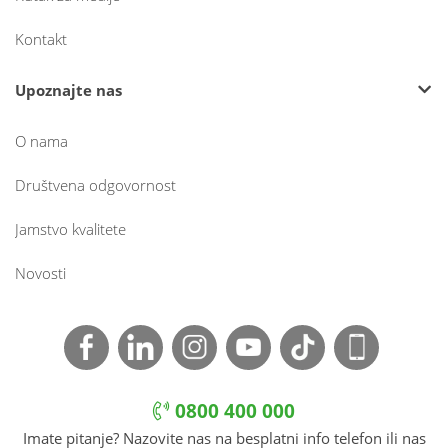
Kontakt
Upoznajte nas
O nama
Društvena odgovornost
Jamstvo kvalitete
Novosti
0800 400 000
Imate pitanje? Nazovite nas na besplatni info telefon ili nas