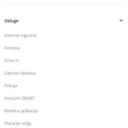
Usluge
Internet trgovina
Dostava
Drive In
Express dostava
Pokupi
Konzum SMART
Mobilna aplikacija
Plaćanje režija