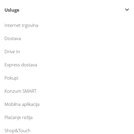
Usluge
Internet trgovina
Dostava
Drive In
Express dostava
Pokupi
Konzum SMART
Mobilna aplikacija
Plaćanje režija
Shop&Touch