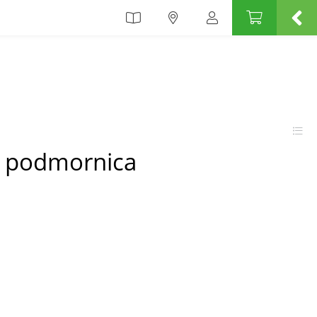
l podmornica