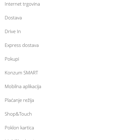
Internet trgovina
Dostava
Drive In
Express dostava
Pokupi
Konzum SMART
Mobilna aplikacija
Plaćanje režija
Shop&Touch
Poklon kartica