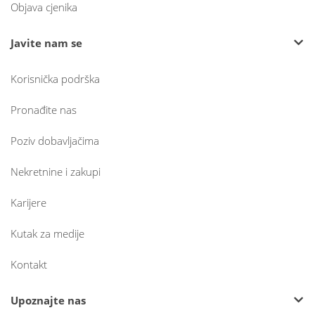
Objava cjenika
Javite nam se
Korisnička podrška
Pronađite nas
Poziv dobavljačima
Nekretnine i zakupi
Karijere
Kutak za medije
Kontakt
Upoznajte nas