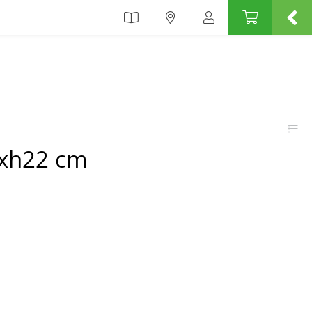
1xh22 cm