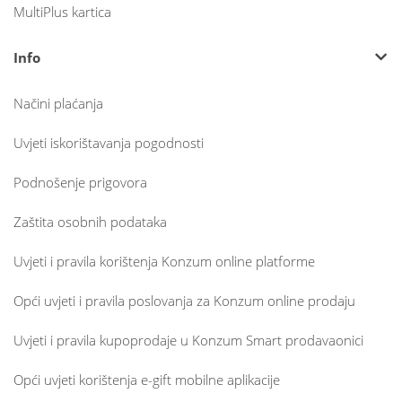
MultiPlus kartica
Info
Načini plaćanja
Uvjeti iskorištavanja pogodnosti
Podnošenje prigovora
Zaštita osobnih podataka
Uvjeti i pravila korištenja Konzum online platforme
Opći uvjeti i pravila poslovanja za Konzum online prodaju
Uvjeti i pravila kupoprodaje u Konzum Smart prodavaonici
Opći uvjeti korištenja e-gift mobilne aplikacije