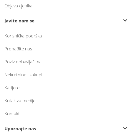
Objava cjenika
Javite nam se
Korisnička podrška
Pronađite nas
Poziv dobavljačima
Nekretnine i zakupi
Karijere
Kutak za medije
Kontakt
Upoznajte nas