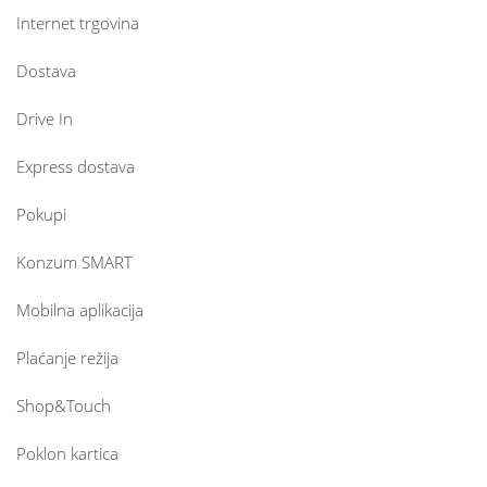
Internet trgovina
Dostava
Drive In
Express dostava
Pokupi
Konzum SMART
Mobilna aplikacija
Plaćanje režija
Shop&Touch
Poklon kartica