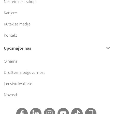
Nekretnine i zakupi
Karijere
Kutak za medije
Kontakt
Upoznajte nas
O nama
Društvena odgovornost
Jamstvo kvalitete
Novosti