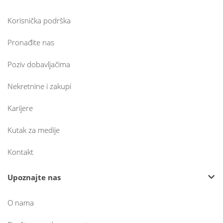
Korisnička podrška
Pronađite nas
Poziv dobavljačima
Nekretnine i zakupi
Karijere
Kutak za medije
Kontakt
Upoznajte nas
O nama