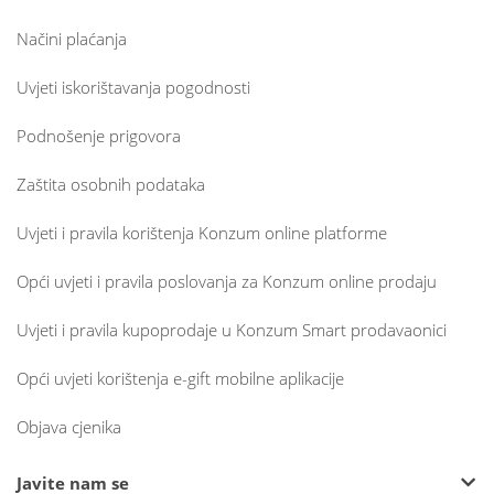
Načini plaćanja
Uvjeti iskorištavanja pogodnosti
Podnošenje prigovora
Zaštita osobnih podataka
Uvjeti i pravila korištenja Konzum online platforme
Opći uvjeti i pravila poslovanja za Konzum online prodaju
Uvjeti i pravila kupoprodaje u Konzum Smart prodavaonici
Opći uvjeti korištenja e-gift mobilne aplikacije
Objava cjenika
Javite nam se