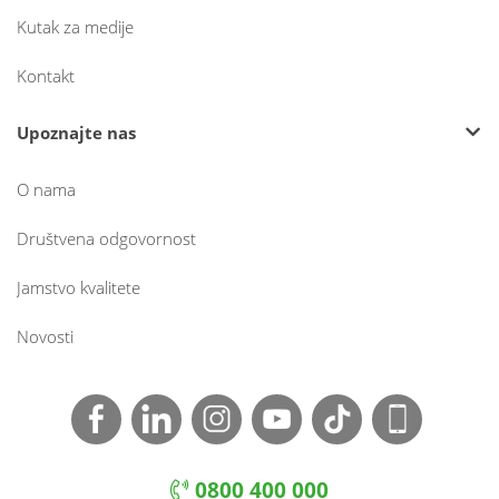
Kutak za medije
Kontakt
Upoznajte nas
O nama
Društvena odgovornost
Jamstvo kvalitete
Novosti
0800 400 000